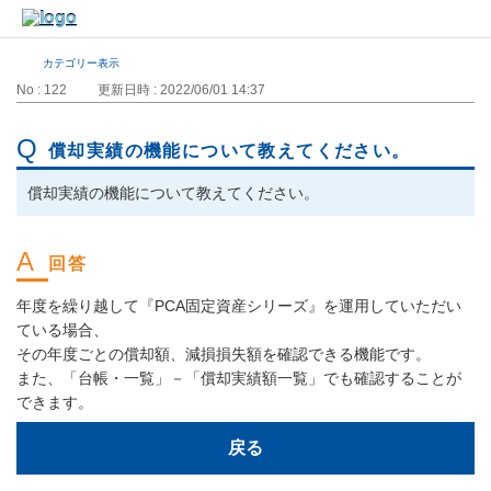
カテゴリー表示
No : 122
更新日時 : 2022/06/01 14:37
償却実績の機能について教えてください。
償却実績の機能について教えてください。
年度を繰り越して『PCA固定資産シリーズ』を運用していただい
ている場合、
その年度ごとの償却額、減損損失額を確認できる機能です。
また、「台帳・一覧」－「償却実績額一覧」でも確認することが
できます。
戻る