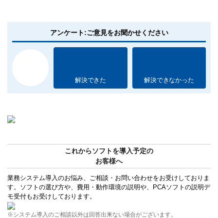
アンケート:ご意見をお聞かせください
解決できた
解決できなかった
これからソフトを導入予定の
お客様へ
業務システム導入のお悩み、ご相談・お問い合わせをお受けしておりま
す。ソフトの選び方や、費用・動作環境の説明や、PCAソフトの説明デ
モ受付もお受けしております。
※システム導入のご相談以外は回答出来ない場合がございます。