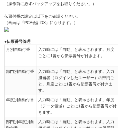
（操作前に必ずバックアップをお取りください。）
伝票付番の設定は以下をご確認ください。
（画面は『PCA会計DX』になります。）
●伝票番号管理
月別自動付番
入力時には「自動」と表示されます。月度
ごとに1番から伝票番号が付きます。
部門別自動付番
入力時には「自動」と表示されます。入力
担当者（ログインしたユーザー）の部門ご
と、月度ごとに1番から伝票番号が付きま
す。
年度別自動付番
入力時には「自動」と表示されます。年度
（データ領域）ごとに1番から伝票番号が付
きます。
部門別年度別自
入力時には「自動」と表示されます。入力