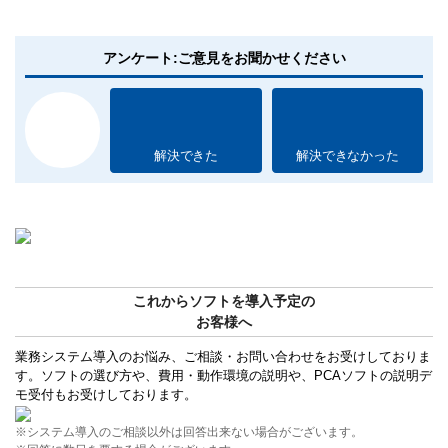
アンケート:ご意見をお聞かせください
解決できた
解決できなかった
これからソフトを導入予定の
お客様へ
業務システム導入のお悩み、ご相談・お問い合わせをお受けしておりま
す。ソフトの選び方や、費用・動作環境の説明や、PCAソフトの説明デ
モ受付もお受けしております。
※システム導入のご相談以外は回答出来ない場合がございます。