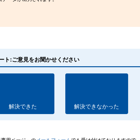
ート:ご意見をお聞かせください
解決できた
解決できなかった