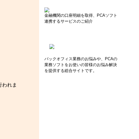
金融機関の口座明細を取得、PCAソフト
連携するサービスのご紹介
バックオフィス業務のお悩みや、PCAの
業務ソフトをお使いの皆様のお悩み解決
を提供する総合サイトです。
行われま