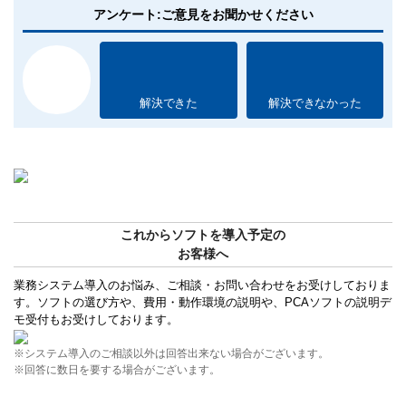
アンケート:ご意見をお聞かせください
解決できた
解決できなかった
これからソフトを導入予定の
お客様へ
業務システム導入のお悩み、ご相談・お問い合わせをお受けしておりま
す。ソフトの選び方や、費用・動作環境の説明や、PCAソフトの説明デ
モ受付もお受けしております。
※システム導入のご相談以外は回答出来ない場合がございます。
※回答に数日を要する場合がございます。