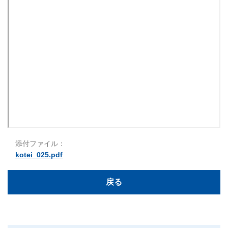
添付ファイル：
kotei_025.pdf
戻る