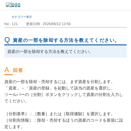
カテゴリー表示
No : 121
更新日時 : 2026/06/12 13:50
資産の一部を除却する方法を教えてください。
資産の一部を除却する方法を教えてください。
資産の一部を除却・売却するには、まず資産を分割します。
「資産」－「資産の登録」を起動して該当の資産を選択し、
ツールバーの［分割］ボタンをクリックして資産の分割を入力し
てください。
［分割基準］：［数量］または［取得価額］を選択します。
［分割先情報］：除却・売却するほうの資産のコードを新規に設
定します。