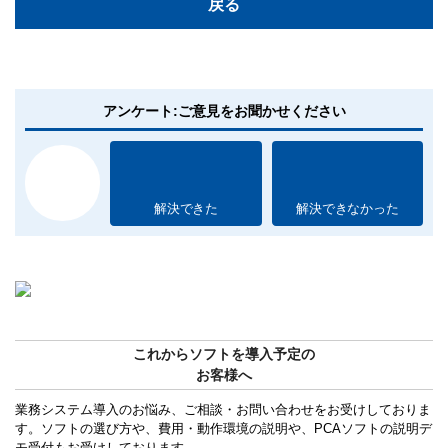
戻る
アンケート:ご意見をお聞かせください
解決できた
解決できなかった
これからソフトを導入予定の
お客様へ
業務システム導入のお悩み、ご相談・お問い合わせをお受けしておりま
す。ソフトの選び方や、費用・動作環境の説明や、PCAソフトの説明デ
モ受付もお受けしております。