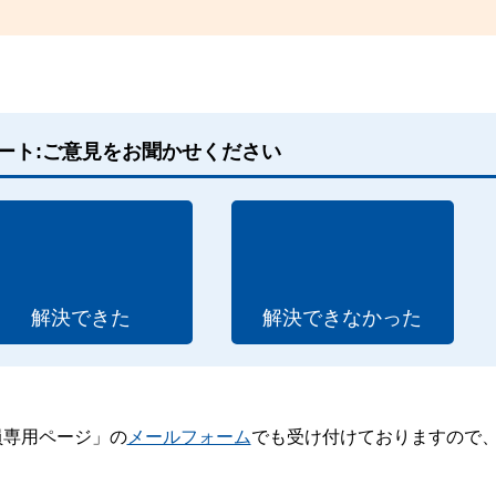
ート:ご意見をお聞かせください
解決できた
解決できなかった
員専用ページ」の
メールフォーム
でも受け付けておりますので
。