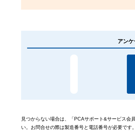
アンケ
見つからない場合は、「PCAサポート&サービス会
い。お問合せの際は製造番号と電話番号が必要です