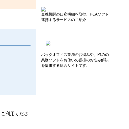
金融機関の口座明細を取得、PCAソフト
連携するサービスのご紹介
バックオフィス業務のお悩みや、PCAの
業務ソフトをお使いの皆様のお悩み解決
を提供する総合サイトです。
、ご利用くださ