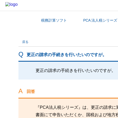
税務計算ソフト
PCA 法人税シリーズ
カテゴリから探す
戻る
更正の請求の手続きを行いたいのですが。
更正の請求の手続きを行いたいのですが。
回答
『PCA法人税シリーズ』は、更正の請求に
書面にて申告いただくか、国税および地方