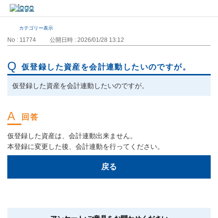
カテゴリー表示
No : 11774
公開日時 : 2026/01/28 13:12
仮登録した資産を会計連動したいのですが。
仮登録した資産を会計連動したいのですが。
仮登録した資産は、会計連動出来ません。
本登録に変更した後、会計連動を行ってください。
戻る