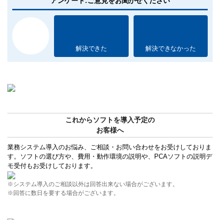
アンケート:ご意見をお聞かせください
解決できた
解決できなかった
これからソフトを導入予定の
お客様へ
業務システム導入のお悩み、ご相談・お問い合わせをお受けしておりま
す。ソフトの選び方や、費用・動作環境の説明や、PCAソフトの説明デ
モ受付もお受けしております。
※システム導入のご相談以外は回答出来ない場合がございます。
※回答に数日を要する場合がございます。