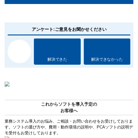
アンケート:ご意見をお聞かせください
解決できた
解決できなかった
これからソフトを導入予定の
お客様へ
業務システム導入のお悩み、ご相談・お問い合わせをお受けしておりま
す。ソフトの選び方や、費用・動作環境の説明や、PCAソフトの説明デ
モ受付もお受けしております。