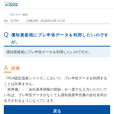
カテゴリー表示
No : 11763
公開日時 : 2026/01/28 13:10
償却資産税にプレ申告データを利用したいのです
が。
償却資産税にプレ申告データを利用したいのですが。
『PCA固定資産シリーズ』において、プレ申告データを利用する
ことは出来ません。
「前準備」－「会社基本情報の登録」を一度でも入力いただいて
いれば、プレ申告データがなくても償却資産申告書の会社名等が
出力されるようになっています。
戻る