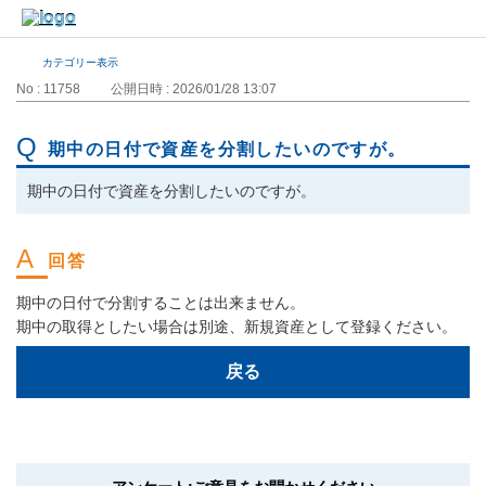
カテゴリー表示
No : 11758
公開日時 : 2026/01/28 13:07
期中の日付で資産を分割したいのですが。
期中の日付で資産を分割したいのですが。
期中の日付で分割することは出来ません。
期中の取得としたい場合は別途、新規資産として登録ください。
戻る