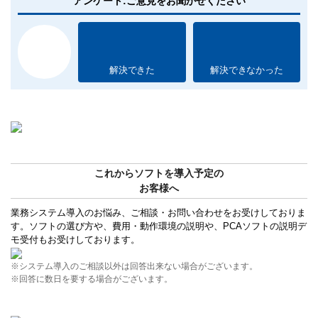
アンケート:ご意見をお聞かせください
解決できた
解決できなかった
これからソフトを導入予定の
お客様へ
業務システム導入のお悩み、ご相談・お問い合わせをお受けしておりま
す。ソフトの選び方や、費用・動作環境の説明や、PCAソフトの説明デ
モ受付もお受けしております。
※システム導入のご相談以外は回答出来ない場合がございます。
※回答に数日を要する場合がございます。