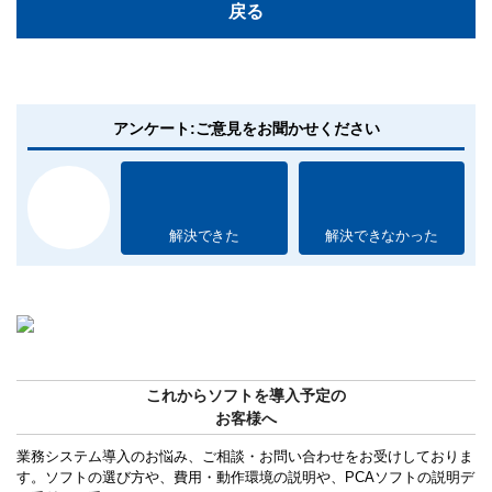
戻る
アンケート:ご意見をお聞かせください
解決できた
解決できなかった
これからソフトを導入予定の
お客様へ
業務システム導入のお悩み、ご相談・お問い合わせをお受けしておりま
す。ソフトの選び方や、費用・動作環境の説明や、PCAソフトの説明デ