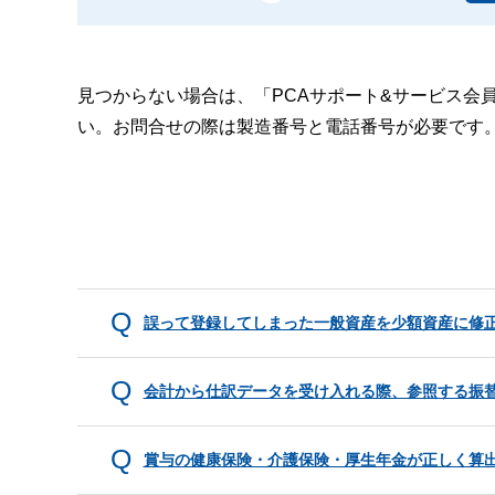
見つからない場合は、「PCAサポート&サービス会
い。お問合せの際は製造番号と電話番号が必要です
誤って登録してしまった一般資産を少額資産に修
会計から仕訳データを受け入れる際、参照する振
賞与の健康保険・介護保険・厚生年金が正しく算