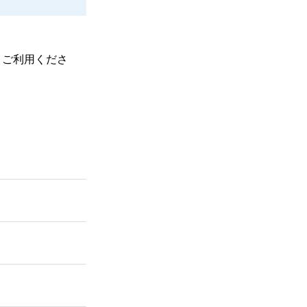
、ご利用くださ