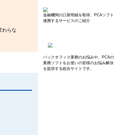
金融機関の口座明細を取得、PCAソフト
連携するサービスのご紹介
変わらな
バックオフィス業務のお悩みや、PCAの
業務ソフトをお使いの皆様のお悩み解決
を提供する総合サイトです。