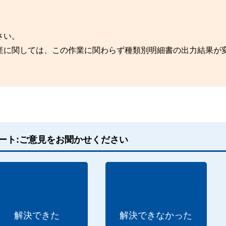
さい。
産に関しては、この作業に関わらず種類別明細書の出力結果が
ート:ご意見をお聞かせください
解決できた
解決できなかった