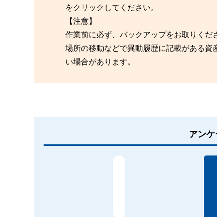
をクリックしてください。
【注意】
作業前に必ず、バックアップをお取りくだ
場所の移動などで異動履歴に記載がある資
い場合があります。
アンケ