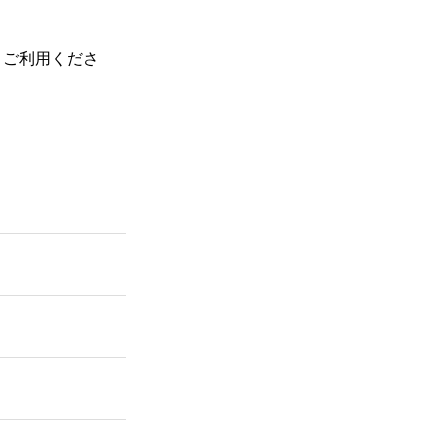
、ご利用くださ