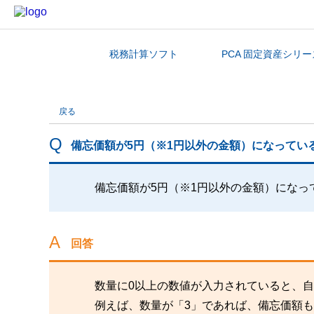
税務計算ソフト
PCA 固定資産シリー
カテゴリから探す
戻る
備忘価額が5円（※1円以外の金額）になってい
備忘価額が5円（※1円以外の金額）になっ
回答
数量に0以上の数値が入力されていると、
例えば、数量が「3」であれば、備忘価額も