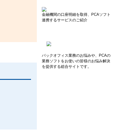
金融機関の口座明細を取得、PCAソフト
連携するサービスのご紹介
バックオフィス業務のお悩みや、PCAの
業務ソフトをお使いの皆様のお悩み解決
を提供する総合サイトです。