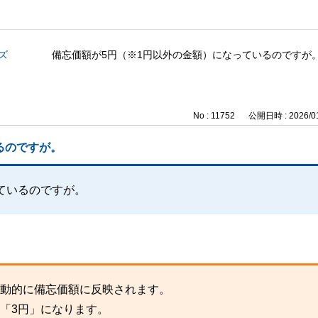
ズ
備忘価額が5円（※1円以外の金額）になっているのですが
No : 11752
公開日時 : 2026/01
るのですが。
ているのですが。
自動的に備忘価額に反映されます。
「3円」になります。