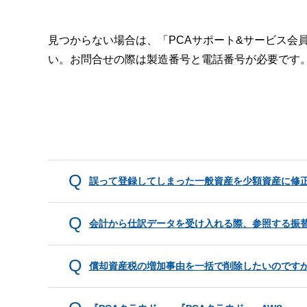
見つからない場合は、「PCAサポート&サービス会
い。お問合せの際は製造番号と電話番号が必要です
誤って登録してしまった一般資産を少額資産に修
会計から仕訳データを受け入れる際、参照する振
償却資産税の増加事由を一括で削除したいのです