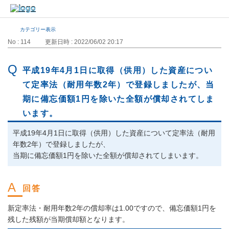
カテゴリー表示
No : 114
更新日時 : 2022/06/02 20:17
平成19年4月1日に取得（供用）した資産につい
て定率法（耐用年数2年）で登録しましたが、当
期に備忘価額1円を除いた全額が償却されてしま
います。
平成19年4月1日に取得（供用）した資産について定率法（耐用
年数2年）で登録しましたが、
当期に備忘価額1円を除いた全額が償却されてしまいます。
新定率法・耐用年数2年の償却率は1.00ですので、備忘価額1円を
残した残額が当期償却額となります。