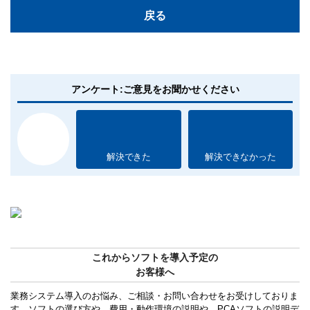
戻る
アンケート:ご意見をお聞かせください
解決できた
解決できなかった
これからソフトを導入予定の
お客様へ
業務システム導入のお悩み、ご相談・お問い合わせをお受けしておりま
す。ソフトの選び方や、費用・動作環境の説明や、PCAソフトの説明デ