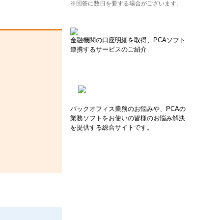
※回答に数日を要する場合がございます。
金融機関の口座明細を取得、PCAソフト
連携するサービスのご紹介
バックオフィス業務のお悩みや、PCAの
業務ソフトをお使いの皆様のお悩み解決
を提供する総合サイトです。