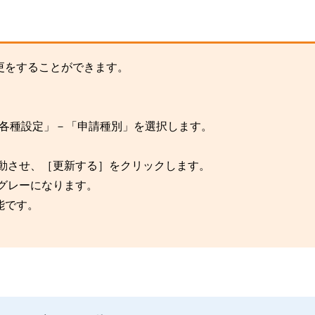
更をすることができます。
、「各種設定」－「申請種別」を選択します。
移動させ、［更新する］をクリックします。
グレーになります。
能です。