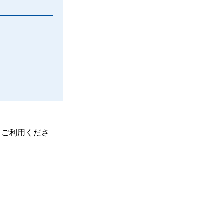
、ご利用くださ