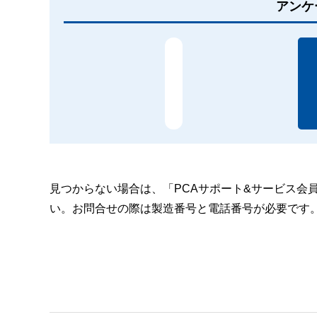
アンケ
見つからない場合は、「PCAサポート&サービス会
い。お問合せの際は製造番号と電話番号が必要です