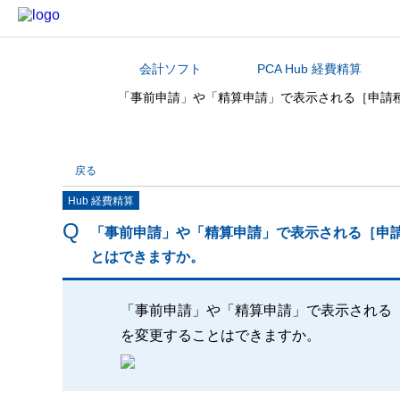
会計ソフト
PCA Hub 経費精算
カテゴリから探す
「事前申請」や「精算申請」で表示される［申請
戻る
Hub 経費精算
「事前申請」や「精算申請」で表示される［申
とはできますか。
「事前申請」や「精算申請」で表示される
を変更することはできますか。