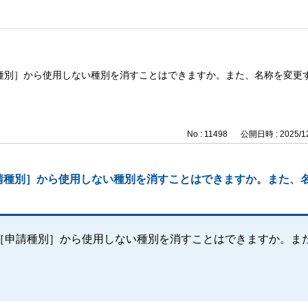
種別］から使用しない種別を消すことはできますか。また、名称を変更
No : 11498
公開日時 : 2025/12
請種別］から使用しない種別を消すことはできますか。また、
［申請種別］から使用しない種別を消すことはできますか。ま