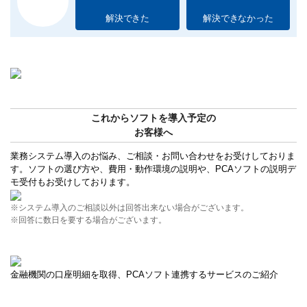
解決できた
解決できなかった
これからソフトを導入予定の
お客様へ
業務システム導入のお悩み、ご相談・お問い合わせをお受けしておりま
す。ソフトの選び方や、費用・動作環境の説明や、PCAソフトの説明デ
モ受付もお受けしております。
※システム導入のご相談以外は回答出来ない場合がございます。
※回答に数日を要する場合がございます。
金融機関の口座明細を取得、PCAソフト連携するサービスのご紹介