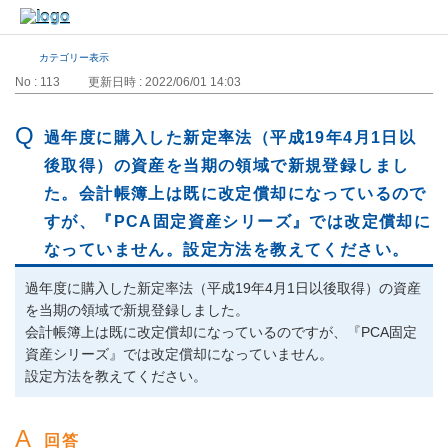
カテゴリー表示
No : 113
更新日時 : 2022/06/01 14:03
過年度に購入した新定率法（平成19年4月1日以
後取得）の資産を当期の領域で新規登録しまし
た。会計帳簿上は既に改定償却になっているので
すが、『PCA固定資産シリーズ』では改定償却に
なっていません。設定方法を教えてください。
過年度に購入した新定率法（平成19年4月1日以後取得）の資産
を当期の領域で新規登録しました。
会計帳簿上は既に改定償却になっているのですが、『PCA固定
資産シリーズ』では改定償却になっていません。
設定方法を教えてください。