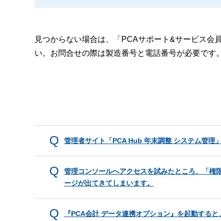
見つからない場合は、「PCAサポート&サービス会
い。お問合せの際は製造番号と電話番号が必要です
管理者サイト「PCA Hub 年末調整 システム
管理コンソールへアクセスを試みたところ、「権
ージが出てきてしまいます。
『PCA会計 データ連携オプション』を起動すると