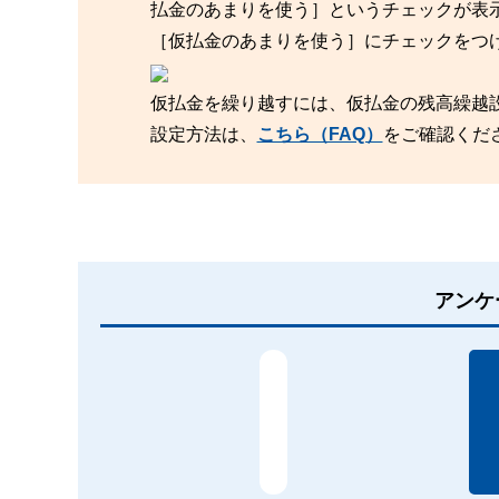
払金のあまりを使う］というチェックが表
［仮払金のあまりを使う］にチェックをつ
仮払金を繰り越すには、仮払金の残高繰越
設定方法は、
こちら（FAQ）
をご確認くだ
アンケ