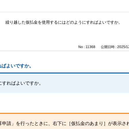
繰り越した仮払金を使用するにはどのようにすればよいですか。
No : 11368
公開日時 : 2025/12
ればよいですか。
にすればよいですか。
算申請」を行ったときに、右下に［仮払金のあまり］が表示さ