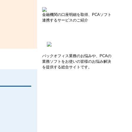
金融機関の口座明細を取得、PCAソフト
連携するサービスのご紹介
バックオフィス業務のお悩みや、PCAの
業務ソフトをお使いの皆様のお悩み解決
を提供する総合サイトです。