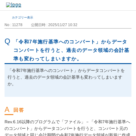
カテゴリー表示
No : 11278
公開日時 : 2025/11/27 10:32
「令和7年施行基準へのコンバート」からデータ
コンバートを行うと、過去のデータ領域の会計基
準も変わってしまいますか。
「令和7年施行基準へのコンバート」からデータコンバートを
行うと、過去のデータ領域の会計基準も変わってしまいます
か。
Rev.6.16以降のプログラムで「ファイル」－「令和7年施行基準へ
のコンバート」からデータコンバートを行うと、コンバート元の
データ領域と同じ会計期間の令和7年施行データ領域が新規に作成