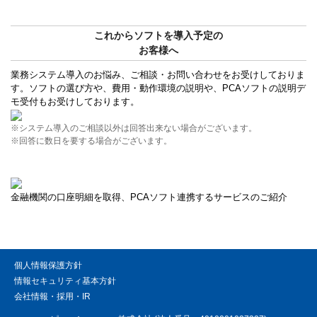
これからソフトを導入予定の
お客様へ
業務システム導入のお悩み、ご相談・お問い合わせをお受けしておりま
す。ソフトの選び方や、費用・動作環境の説明や、PCAソフトの説明デ
モ受付もお受けしております。
※システム導入のご相談以外は回答出来ない場合がございます。
※回答に数日を要する場合がございます。
金融機関の口座明細を取得、PCAソフト連携するサービスのご紹介
個人情報保護方針
情報セキュリティ基本方針
会社情報・採用・IR