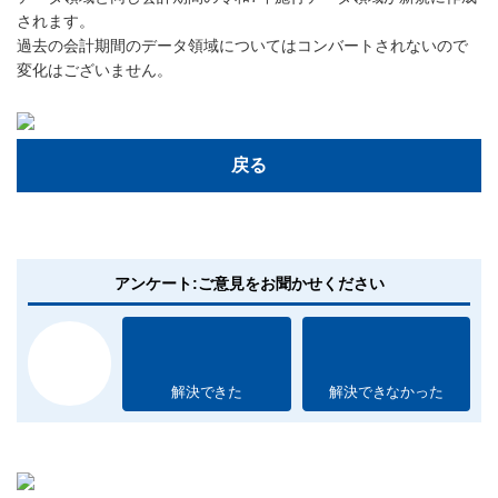
されます。
過去の会計期間のデータ領域についてはコンバートされないので
変化はございません。
戻る
アンケート:ご意見をお聞かせください
解決できた
解決できなかった