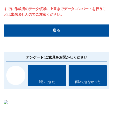
すでに作成済のデータ領域に上書きでデータコンバートを行うこ
とは出来ませんのでご注意ください。
戻る
アンケート:ご意見をお聞かせください
解決できた
解決できなかった