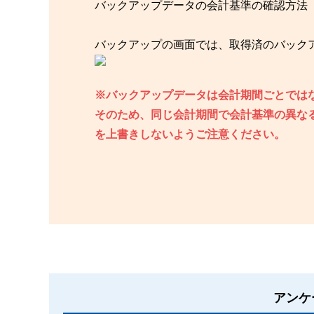
バックアップデータの会計基準の確認方法
バックアップの画面では、取得済のバック
※バックアップデータは会計期間ごとでは
そのため、同じ会計期間で会計基準の異な
を上書きしないようご注意ください。
アンケ