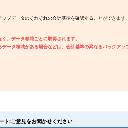
アップデータのそれぞれの会計基準を確認することができます
なく、データ領域ごとに取得されます。
るデータ領域がある場合などは、会計基準の異なるバックアッ
ート:ご意見をお聞かせください