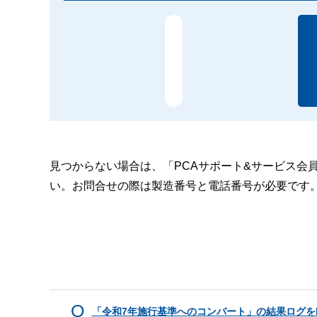
見つからない場合は、「PCAサポート&サービス会
い。お問合せの際は製造番号と電話番号が必要です
「令和7年施行基準へのコンバート」の結果ログをE