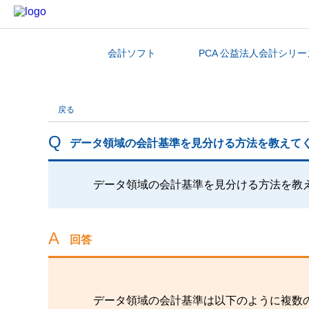
会計ソフト
PCA 公益法人会計シリー
カテゴリから探す
戻る
データ領域の会計基準を見分ける方法を教えて
データ領域の会計基準を見分ける方法を教
回答
データ領域の会計基準は以下のように複数