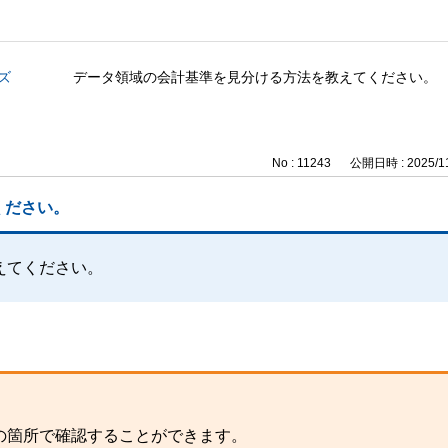
ズ
データ領域の会計基準を見分ける方法を教えてください。
No : 11243
公開日時 : 2025/11
ください。
えてください。
の箇所で確認することができます。