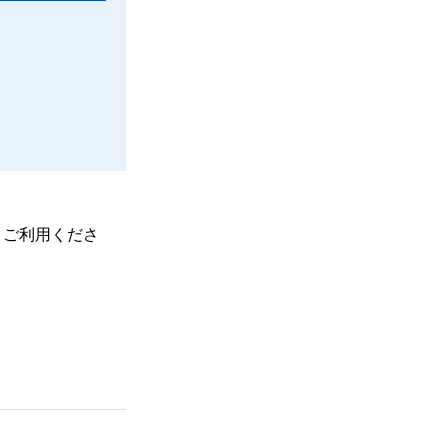
、ご利用くださ