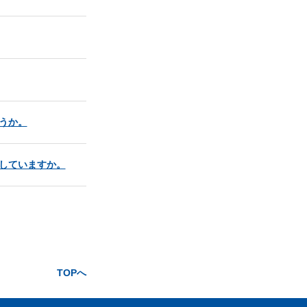
うか。
していますか。
TOPへ