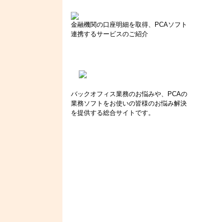
金融機関の口座明細を取得、PCAソフト
連携するサービスのご紹介
バックオフィス業務のお悩みや、PCAの
業務ソフトをお使いの皆様のお悩み解決
を提供する総合サイトです。