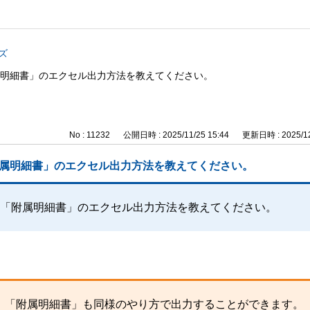
ズ
属明細書」のエクセル出力方法を教えてください。
No : 11232
公開日時 : 2025/11/25 15:44
更新日時 : 2025/12
附属明細書」のエクセル出力方法を教えてください。
、「附属明細書」のエクセル出力方法を教えてください。
、「附属明細書」も同様のやり方で出力することができます。