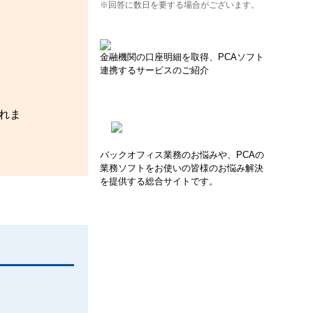
※回答に数日を要する場合がございます。
金融機関の口座明細を取得、PCAソフト
連携するサービスのご紹介
れま
バックオフィス業務のお悩みや、PCAの
業務ソフトをお使いの皆様のお悩み解決
を提供する総合サイトです。