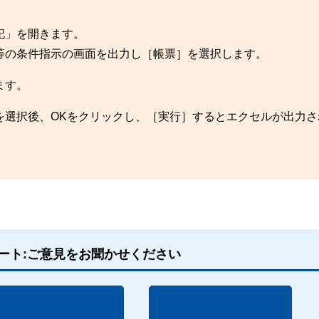
記」を開きます。
等の条件指示の画面を出力し［帳票］を選択します。
ます。
を選択後、OKをクリックし、［実行］するとエクセルが出力さ
ート:ご意見をお聞かせください