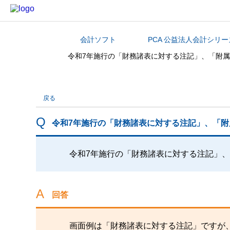
会計ソフト
PCA 公益法人会計シリー
カテゴリから探す
令和7年施行の「財務諸表に対する注記」、「附
戻る
令和7年施行の「財務諸表に対する注記」、「
令和7年施行の「財務諸表に対する注記」
回答
画面例は「財務諸表に対する注記」ですが