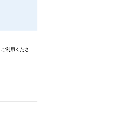
、ご利用くださ