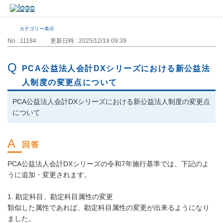
カテゴリー表示
No : 11184
更新日時 : 2025/12/19 09:39
PCA公益法人会計DXシリーズにおける新公益法
人制度の変更点について
PCA公益法人会計DXシリーズにおける新公益法人制度の変更点
について
PCA公益法人会計DXシリーズの令和7年施行基準では、下記のよ
うに追加・変更されます。
1. 勘定科目、勘定科目属性の変更
類似した属性であれば、勘定科目属性の変更が出来るようになり
ました。