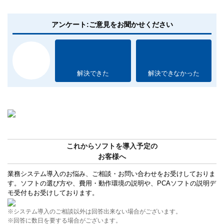
アンケート:ご意見をお聞かせください
解決できた
解決できなかった
これからソフトを導入予定の
お客様へ
業務システム導入のお悩み、ご相談・お問い合わせをお受けしておりま
す。ソフトの選び方や、費用・動作環境の説明や、PCAソフトの説明デ
モ受付もお受けしております。
※システム導入のご相談以外は回答出来ない場合がございます。
※回答に数日を要する場合がございます。