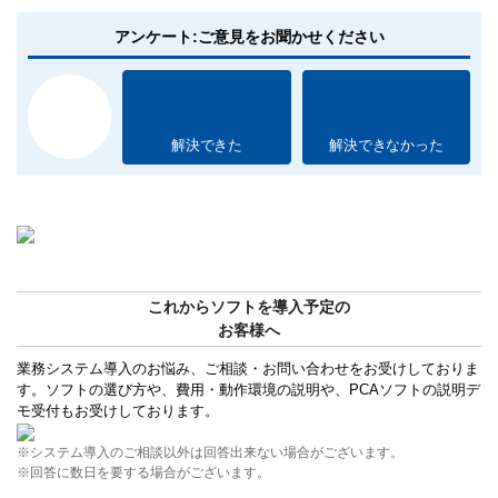
アンケート:ご意見をお聞かせください
解決できた
解決できなかった
これからソフトを導入予定の
お客様へ
業務システム導入のお悩み、ご相談・お問い合わせをお受けしておりま
す。ソフトの選び方や、費用・動作環境の説明や、PCAソフトの説明デ
モ受付もお受けしております。
※システム導入のご相談以外は回答出来ない場合がございます。
※回答に数日を要する場合がございます。