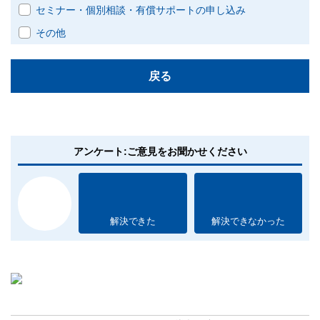
セミナー・個別相談・有償サポートの申し込み
その他
戻る
アンケート:ご意見をお聞かせください
解決できた
解決できなかった