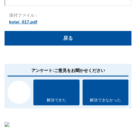
添付ファイル：
kotei_017.pdf
戻る
アンケート:ご意見をお聞かせください
解決できた
解決できなかった