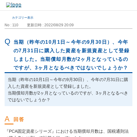
カテゴリー表示
No : 110
更新日時 : 2022/08/29 20:09
当期（昨年の10月1日～今年の9月30日）、今年
の7月31日に購入した資産を新規資産として登録
しました。当期償却月数が2ヶ月となっているの
ですが、3ヶ月となるべきではないでしょうか？
当期（昨年の10月1日～今年の9月30日）、今年の7月31日に購
入した資産を新規資産として登録しました。
当期償却月数が2ヶ月となっているのですが、3ヶ月となるべき
ではないでしょうか？
『PCA固定資産シリーズ』における当期償却月数は、国税通則法