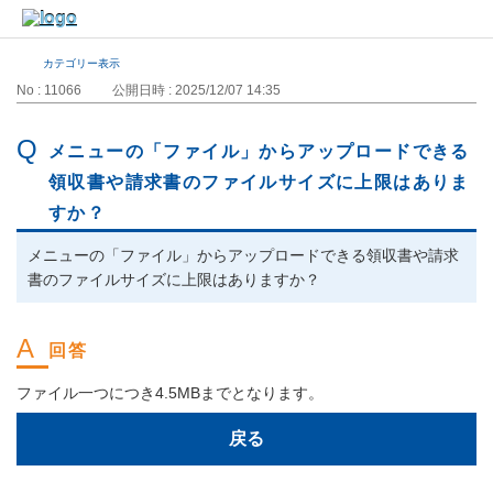
カテゴリー表示
No : 11066
公開日時 : 2025/12/07 14:35
メニューの「ファイル」からアップロードできる
領収書や請求書のファイルサイズに上限はありま
すか？
メニューの「ファイル」からアップロードできる領収書や請求
書のファイルサイズに上限はありますか？
ファイル一つにつき4.5MBまでとなります。
戻る