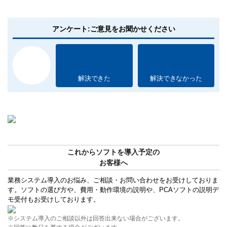
アンケート:ご意見をお聞かせください
解決できた
解決できなかった
これからソフトを導入予定の
お客様へ
業務システム導入のお悩み、ご相談・お問い合わせをお受けしておりま
す。ソフトの選び方や、費用・動作環境の説明や、PCAソフトの説明デ
モ受付もお受けしております。
※システム導入のご相談以外は回答出来ない場合がございます。