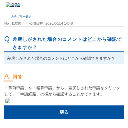
カテゴリー表示
No : 11030
公開日時 : 2026/06/14 14:48
差戻しがされた場合のコメントはどこから確認で
きますか？
差戻しがされた場合のコメントはどこから確認できますか？
「事前申請」や「精算申請」から、差戻しされた申請をクリック
して、「申請経路」の欄から確認することができます。
戻る