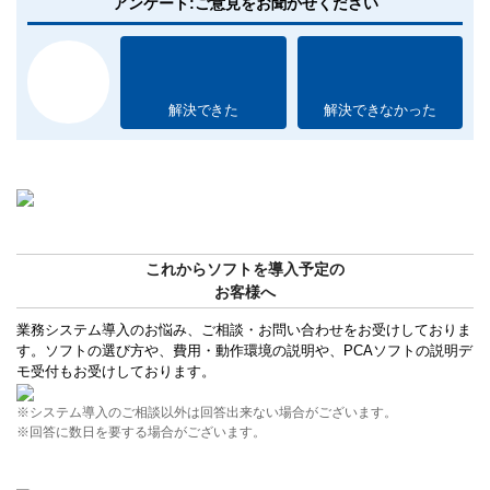
アンケート:ご意見をお聞かせください
解決できた
解決できなかった
これからソフトを導入予定の
お客様へ
業務システム導入のお悩み、ご相談・お問い合わせをお受けしておりま
す。ソフトの選び方や、費用・動作環境の説明や、PCAソフトの説明デ
モ受付もお受けしております。
※システム導入のご相談以外は回答出来ない場合がございます。
※回答に数日を要する場合がございます。