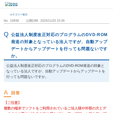
カテゴリー表示
No : 10938
公開日時 : 2025/11/25 15:39
公益法人制度改正対応のプログラムのDVD-ROM
発送の対象となっている法人ですが、自動アップ
デートからアップデートを行っても問題ないです
か。
公益法人制度改正対応のプログラムのDVD-ROM発送の対象と
なっている法人ですが、自動アップデートからアップデートを
行っても問題ないですか。
【ご注意】
複数の端末でソフトをご利用されているご法人様や外部の方とデ