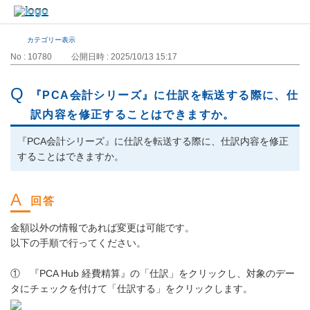
カテゴリー表示
No : 10780
公開日時 : 2025/10/13 15:17
『PCA会計シリーズ』に仕訳を転送する際に、仕
訳内容を修正することはできますか。
『PCA会計シリーズ』に仕訳を転送する際に、仕訳内容を修正
することはできますか。
金額以外の情報であれば変更は可能です。
以下の手順で行ってください。
① 『PCA Hub 経費精算』の「仕訳」をクリックし、対象のデー
タにチェックを付けて「仕訳する」をクリックします。