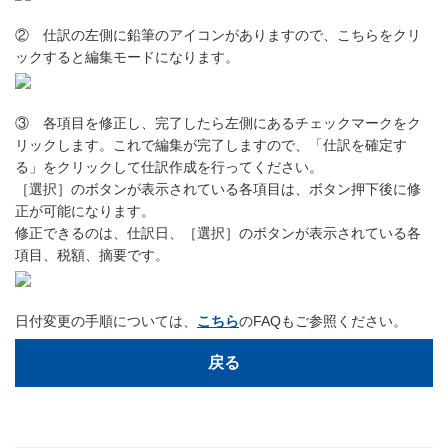
② 仕訳の左側に鉛筆のアイコンがありますので、こちらをクリ
ックすると編集モードになります。
③ 各項目を修正し、完了したら左側にあるチェックマークをク
リックします。これで編集が完了しますので、「仕訳を確定す
る」をクリックして仕訳作成を行ってください。
［選択］のボタンが表示されている各項目は、ボタン押下後に修
正が可能になります。
修正できるのは、仕訳日、［選択］のボタンが表示されている各
項目、税額、摘要です。
日付変更の手順については、
こちら
のFAQもご参照ください。
戻る