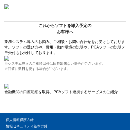
これからソフトを導入予定の
お客様へ
業務システム導入のお悩み、ご相談・お問い合わせをお受けしておりま
す。ソフトの選び方や、費用・動作環境の説明や、PCAソフトの説明デ
モ受付もお受けしております。
※システム導入のご相談以外は回答出来ない場合がございます。
※回答に数日を要する場合がございます。
金融機関の口座明細を取得、PCAソフト連携するサービスのご紹介
個人情報保護方針
情報セキュリティ基本方針