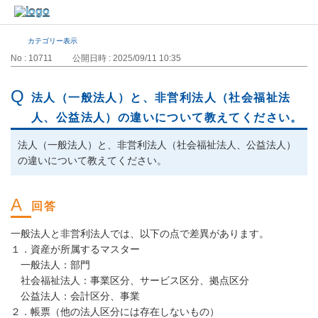
カテゴリー表示
No : 10711
公開日時 : 2025/09/11 10:35
法人（一般法人）と、非営利法人（社会福祉法
人、公益法人）の違いについて教えてください。
法人（一般法人）と、非営利法人（社会福祉法人、公益法人）
の違いについて教えてください。
一般法人と非営利法人では、以下の点で差異があります。
１．資産が所属するマスター
一般法人：部門
社会福祉法人：事業区分、サービス区分、拠点区分
公益法人：会計区分、事業
２．帳票（他の法人区分には存在しないもの）