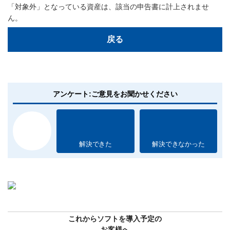
「対象外」となっている資産は、該当の申告書に計上されませ
ん。
戻る
アンケート:ご意見をお聞かせください
解決できた
解決できなかった
これからソフトを導入予定の
お客様へ