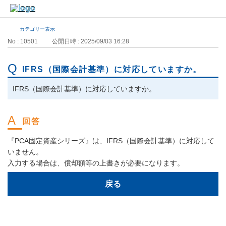
カテゴリー表示
No : 10501
公開日時 : 2025/09/03 16:28
IFRS（国際会計基準）に対応していますか。
IFRS（国際会計基準）に対応していますか。
『PCA固定資産シリーズ』は、IFRS（国際会計基準）に対応して
いません。
入力する場合は、償却額等の上書きが必要になります。
戻る