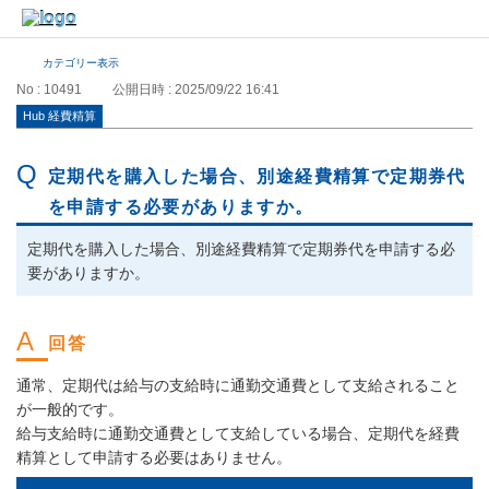
カテゴリー表示
No : 10491
公開日時 : 2025/09/22 16:41
Hub 経費精算
定期代を購入した場合、別途経費精算で定期券代
を申請する必要がありますか。
定期代を購入した場合、別途経費精算で定期券代を申請する必
要がありますか。
通常、定期代は給与の支給時に通勤交通費として支給されること
が一般的です。
給与支給時に通勤交通費として支給している場合、定期代を経費
精算として申請する必要はありません。