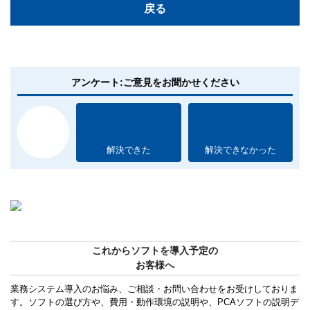
戻る
アンケート:ご意見をお聞かせください
解決できた
解決できなかった
これからソフトを導入予定の
お客様へ
業務システム導入のお悩み、ご相談・お問い合わせをお受けしておりま
す。ソフトの選び方や、費用・動作環境の説明や、PCAソフトの説明デ