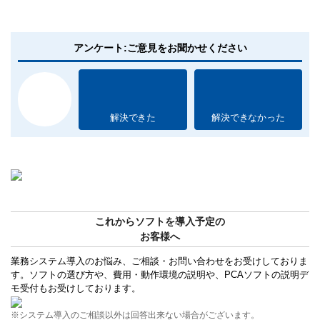
アンケート:ご意見をお聞かせください
解決できた
解決できなかった
これからソフトを導入予定の
お客様へ
業務システム導入のお悩み、ご相談・お問い合わせをお受けしておりま
す。ソフトの選び方や、費用・動作環境の説明や、PCAソフトの説明デ
モ受付もお受けしております。
※システム導入のご相談以外は回答出来ない場合がございます。