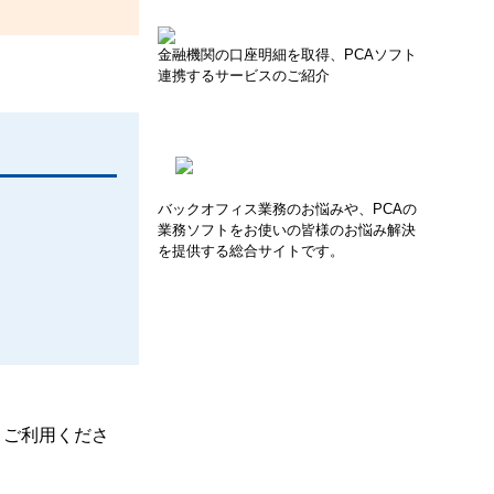
金融機関の口座明細を取得、PCAソフト
連携するサービスのご紹介
バックオフィス業務のお悩みや、PCAの
業務ソフトをお使いの皆様のお悩み解決
を提供する総合サイトです。
、ご利用くださ