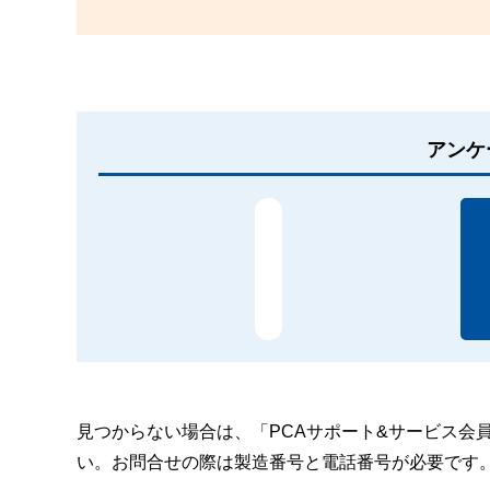
アンケ
見つからない場合は、「PCAサポート&サービス会
い。お問合せの際は製造番号と電話番号が必要です