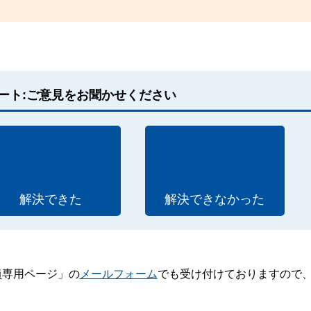
ート:ご意見をお聞かせください
解決できた
解決できなかった
員専用ページ」の
メールフォーム
でも受け付けておりますので
。