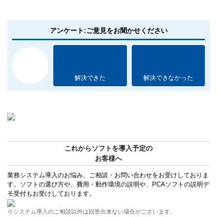
アンケート:ご意見をお聞かせください
解決できた
解決できなかった
これからソフトを導入予定の
お客様へ
業務システム導入のお悩み、ご相談・お問い合わせをお受けしておりま
す。ソフトの選び方や、費用・動作環境の説明や、PCAソフトの説明デ
モ受付もお受けしております。
※システム導入のご相談以外は回答出来ない場合がございます。