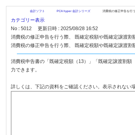
会計ソフト
PCA hyper 会計シリーズ
消費税の修正申告を行う際
カテゴリー表示
No : 5012
更新日時 : 2025/08/28 16:52
消費税の修正申告を行う際、 既確定税額や既確定譲渡割
消費税の修正申告を行う際、 既確定税額や既確定譲渡割
消費税申告書の「既確定税額（13）」「既確定譲渡割額
力できます。
詳しくは、下記の資料をご確認ください。表示されない