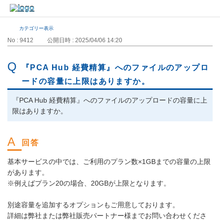
カテゴリー表示
No : 9412
公開日時 : 2025/04/06 14:20
『PCA Hub 経費精算』へのファイルのアップロ
ードの容量に上限はありますか。
『PCA Hub 経費精算』へのファイルのアップロードの容量に上
限はありますか。
基本サービスの中では、ご利用のプラン数×1GBまでの容量の上限
があります。
※例えばプラン20の場合、20GBが上限となります。
別途容量を追加するオプションもご用意しております。
詳細は弊社または弊社販売パートナー様までお問い合わせくださ