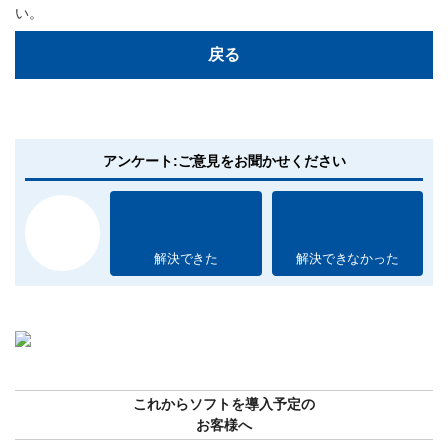
い。
戻る
アンケート:ご意見をお聞かせください
解決できた
解決できなかった
これからソフトを導入予定の
お客様へ