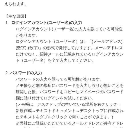
えられます。
【主な原因】
ログインアカウント(ユーザー名)の入力
ログインアカウント(ユーザー名)の入力を誤っている可能性
があります。
ログインアカウント（ユーザー名）は、「(メールアドレス).
(数字)-(数字)」の形式で発行しております。メールアドレス
だけでなく、招待メールに記載されているログインアカウン
ト（ユーザー名）を全て入力してください。
パスワードの入力
パスワードの入力を誤ってる可能性があります。
メモ帳など別の場所にパスワードを入力し誤りが無いことを
確認した後、パスワードをコピーしマイページのパスワード
欄に貼り付けてログインをお試しください。
(メモ帳は、デスクトップの空いている場所を右クリック→
新規作成→テキストドキュメント→デスクトップに作成され
たテキストをダブルクリックで開くことができます。)
※弊社にご登録いただいているメールアドレスが共有アドレ