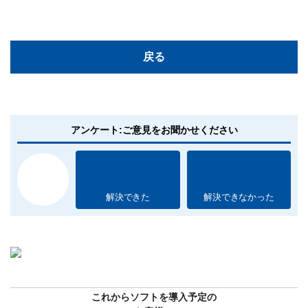
戻る
アンケート:ご意見をお聞かせください
解決できた
解決できなかった
これからソフトを導入予定の