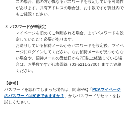
スの場合、他の方が異なるパスワードを設定している可能性
があります。共有アドレスの場合は、お手数ですが貴社内で
もご確認ください。
パスワードが未設定
マイページを初めてご利用される場合、まずパスワードを設
定していただく必要があります。
お送りしている招待メールからパスワードを設定後、マイペ
ージにログインしてください。なお招待メールが見つからな
い場合や、招待メールの受信日から7日以上経過している場
合は、お手数ですが代表回線（03-5211-2700）までご連絡
ください。
【参考】
パスワードを忘れてしまった場合は、関連FAQ「
PCAマイページ
のパスワードは変更できますか？
」からパスワードリセットをお
試しください。