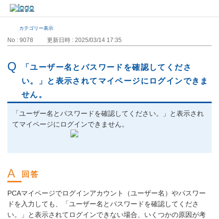
カテゴリー表示
No : 9078
更新日時 : 2025/03/14 17:35
「ユーザー名とパスワードを確認してくださ
い。」と表示されてマイページにログインできま
せん。
「ユーザー名とパスワードを確認してください。」と表示され
てマイページにログインできません。
PCAマイページでログインアカウント（ユーザー名）やパスワー
ドを入力しても、「ユーザー名とパスワードを確認してくださ
い。」と表示されてログインできない場合、いくつかの原因が考