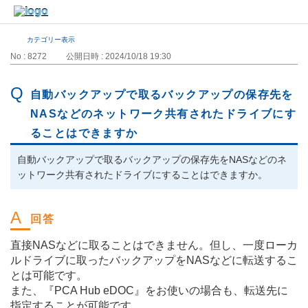
カテゴリー表示
No : 8272
公開日時 : 2024/10/18 19:30
自動バックアップで取るバックアップの保存先を
NASなどのネットワーク共有されたドライブにす
ることはできますか
自動バックアップで取るバックアップの保存先をNASなどのネ
ットワーク共有されたドライブにすることはできますか。
直接NASなどに取ることはできません。但し、一度ローカ
ルドライブに取ったバックアップをNASなどに転送するこ
とは可能です。
また、『PCA Hub eDOC』をお使いの場合も、転送先に
指定することが可能です。