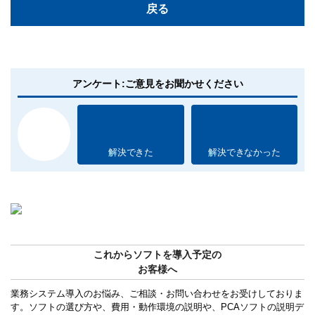
戻る
アンケート:ご意見をお聞かせください
解決できた
解決できなかった
これからソフトを導入予定の
お客様へ
業務システム導入のお悩み、ご相談・お問い合わせをお受けしておりま
す。ソフトの選び方や、費用・動作環境の説明や、PCAソフトの説明デ