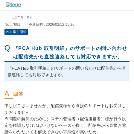
カテゴリー表示
No : 7681
更新日時 : 2026/02/12 15:36
Hub 取引明細
『PCA Hub 取引明細』のサポートの問い合わせ
は配信先から直接連絡しても対応できますか。
『PCA Hub 取引明細』のサポートの問い合わせは配信先から直
接連絡しても対応できますか。
申し訳ございませんが、配信先様から直接のサポートはお受けし
ておりません。
※問題の解決のためにシステム管理者（配信担当者）様が行う設
定を確認しなければいけないケースが多く、配信先から直接お電
話をいただいても解決できない可能性が高いため。