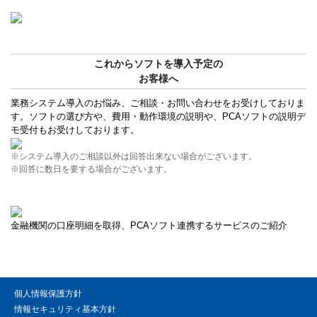
これからソフトを導入予定の
お客様へ
業務システム導入のお悩み、ご相談・お問い合わせをお受けしておりま
す。ソフトの選び方や、費用・動作環境の説明や、PCAソフトの説明デ
モ受付もお受けしております。
※システム導入のご相談以外は回答出来ない場合がございます。
※回答に数日を要する場合がございます。
金融機関の口座明細を取得、PCAソフト連携するサービスのご紹介
個人情報保護方針
情報セキュリティ基本方針