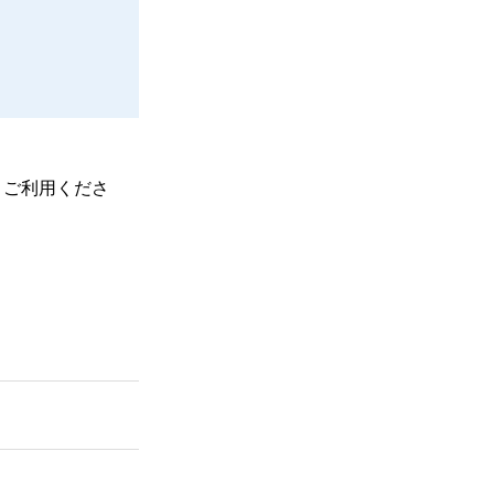
、ご利用くださ