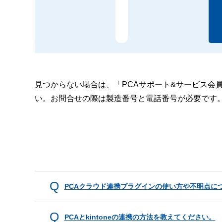
見つからない場合は、「PCAサポート&サービス会
い。お問合せの際は製造番号と電話番号が必要です
PCAクラウド連携プラグインの使い方や不明点に
PCAとkintoneの連携の方法を教えてください。