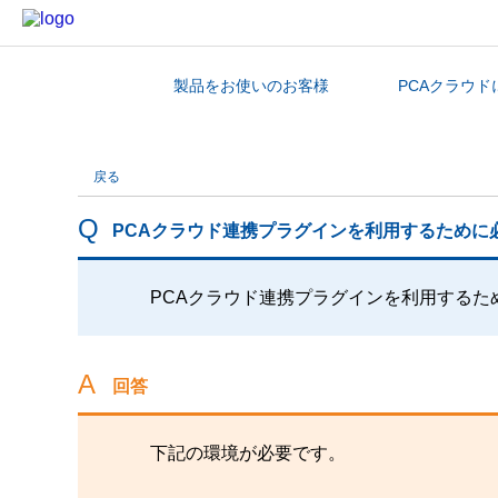
製品をお使いのお客様
PCAクラウド
カテゴリから探す
戻る
PCAクラウド連携プラグインを利用するために
PCAクラウド連携プラグインを利用するた
回答
下記の環境が必要です。