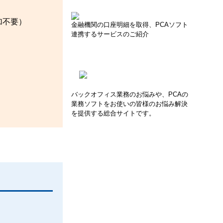
追加不要）
金融機関の口座明細を取得、PCAソフト
連携するサービスのご紹介
バックオフィス業務のお悩みや、PCAの
業務ソフトをお使いの皆様のお悩み解決
を提供する総合サイトです。