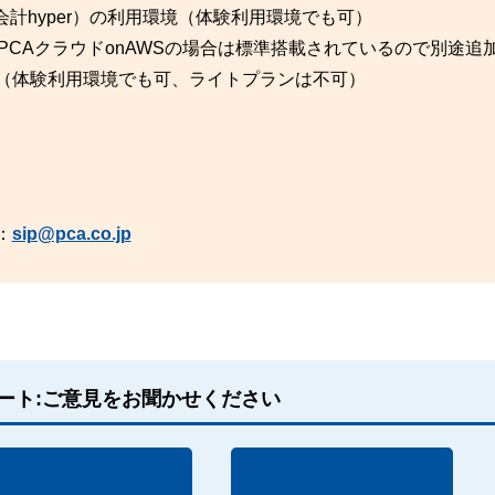
計hyper）の利用環境（体験利用環境でも可）
ン（PCAクラウドonAWSの場合は標準搭載されているので別途
ラン（体験利用環境でも可、ライトプランは不可）
：
sip@pca.co.jp
ート:ご意見をお聞かせください