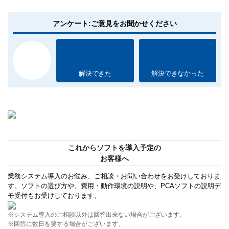
アンケート:ご意見をお聞かせください
解決できた
解決できなかった
これからソフトを導入予定の
お客様へ
業務システム導入のお悩み、ご相談・お問い合わせをお受けしておりま
す。ソフトの選び方や、費用・動作環境の説明や、PCAソフトの説明デ
モ受付もお受けしております。
※システム導入のご相談以外は回答出来ない場合がございます。
※回答に数日を要する場合がございます。