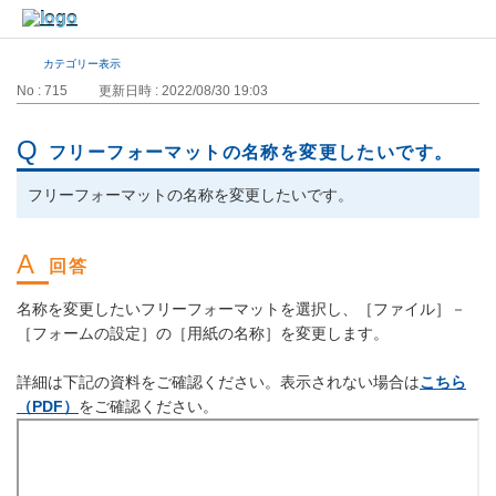
カテゴリー表示
No : 715
更新日時 : 2022/08/30 19:03
フリーフォーマットの名称を変更したいです。
フリーフォーマットの名称を変更したいです。
名称を変更したいフリーフォーマットを選択し、［ファイル］－
［フォームの設定］の［用紙の名称］を変更します。
詳細は下記の資料をご確認ください。表示されない場合は
こちら
（PDF）
をご確認ください。