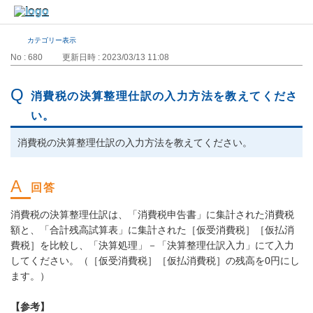
カテゴリー表示
No : 680
更新日時 : 2023/03/13 11:08
消費税の決算整理仕訳の入力方法を教えてくださ
い。
消費税の決算整理仕訳の入力方法を教えてください。
消費税の決算整理仕訳は、「消費税申告書」に集計された消費税
額と、「合計残高試算表」に集計された［仮受消費税］［仮払消
費税］を比較し、「決算処理」－「決算整理仕訳入力」にて入力
してください。（［仮受消費税］［仮払消費税］の残高を0円にし
ます。）
【参考】