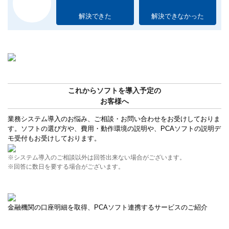
解決できた
解決できなかった
これからソフトを導入予定の
お客様へ
業務システム導入のお悩み、ご相談・お問い合わせをお受けしておりま
す。ソフトの選び方や、費用・動作環境の説明や、PCAソフトの説明デ
モ受付もお受けしております。
※システム導入のご相談以外は回答出来ない場合がございます。
※回答に数日を要する場合がございます。
金融機関の口座明細を取得、PCAソフト連携するサービスのご紹介