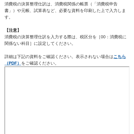
消費税の決算整理仕訳は、消費税関係の帳票（「消費税申告
書」）や元帳、試算表など、必要な資料を印刷した上で入力しま
す。
【注意】
消費税の決算整理仕訳を入力する際は、税区分を［00：消費税に
関係ない科目］に設定してください。
詳細は下記の資料をご確認ください。表示されない場合は
こちら
（PDF）
をご確認ください。