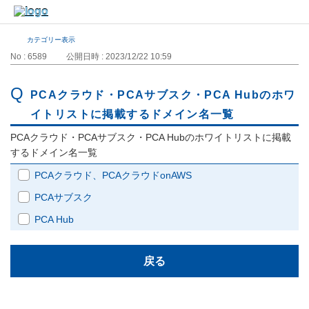
カテゴリー表示
No : 6589
公開日時 : 2023/12/22 10:59
PCAクラウド・PCAサブスク・PCA Hubのホワ
イトリストに掲載するドメイン名一覧
PCAクラウド・PCAサブスク・PCA Hubのホワイトリストに掲載
するドメイン名一覧
PCAクラウド、PCAクラウドonAWS
PCAサブスク
PCA Hub
戻る