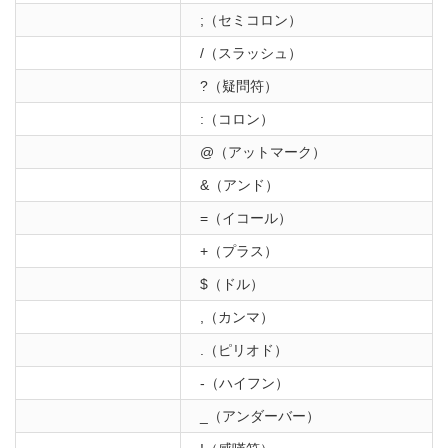
;（セミコロン）
/（スラッシュ）
?（疑問符）
:（コロン）
@（アットマーク）
&（アンド）
=（イコール）
+（プラス）
$（ドル）
,（カンマ）
.（ピリオド）
-（ハイフン）
_（アンダーバー）