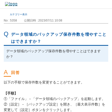
カテゴリー表示
No : 5358
公開日時 : 2023/07/11 10:08
データ領域のバックアップ保存件数を増やすこと
はできますか？
データ領域のバックアップ保存件数を増やすことはできます
か？
以下の手順で保存件数を変更することができます。
【手順】
①「ファイル」－「データ領域のバックアップ」を起動します。
②［設定］－［バックアップ設定］を開き、［最大表示件数］を
変更して［設定］ボタンをクリックします。