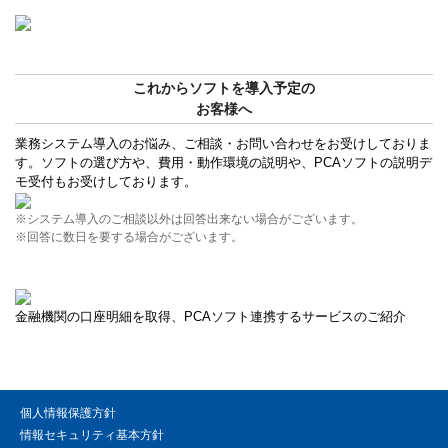
これからソフトを導入予定の
お客様へ
業務システム導入のお悩み、ご相談・お問い合わせをお受けしておりま
す。ソフトの選び方や、費用・動作環境の説明や、PCAソフトの説明デ
モ受付もお受けしております。
※システム導入のご相談以外は回答出来ない場合がございます。
※回答に数日を要する場合がございます。
金融機関の口座明細を取得、PCAソフト連携するサービスのご紹介
個人情報保護方針
情報セキュリティ基本方針