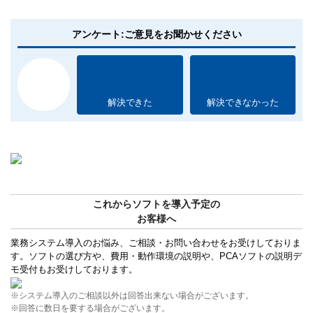
アンケート:ご意見をお聞かせください
解決できた
解決できなかった
これからソフトを導入予定の
お客様へ
業務システム導入のお悩み、ご相談・お問い合わせをお受けしておりま
す。ソフトの選び方や、費用・動作環境の説明や、PCAソフトの説明デ
モ受付もお受けしております。
※システム導入のご相談以外は回答出来ない場合がございます。
※回答に数日を要する場合がございます。