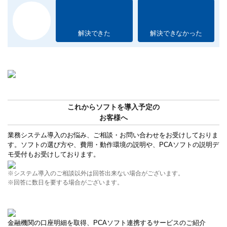
解決できた
解決できなかった
これからソフトを導入予定の
お客様へ
業務システム導入のお悩み、ご相談・お問い合わせをお受けしておりま
す。ソフトの選び方や、費用・動作環境の説明や、PCAソフトの説明デ
モ受付もお受けしております。
※システム導入のご相談以外は回答出来ない場合がございます。
※回答に数日を要する場合がございます。
金融機関の口座明細を取得、PCAソフト連携するサービスのご紹介