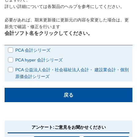
詳しい詳細については各製品のヘルプを参考にしてください。
必要があれば、期末更新後に更新元の内容を変更した場合は、更
新先で確認・修正を行います
会計ソフト名をクリックしてください。
PCA 会計シリーズ
PCA hyper 会計シリーズ
PCA 公益法人会計・社会福祉法人会計・ 建設業会計・個別
原価会計シリーズ
戻る
アンケート:ご意見をお聞かせください