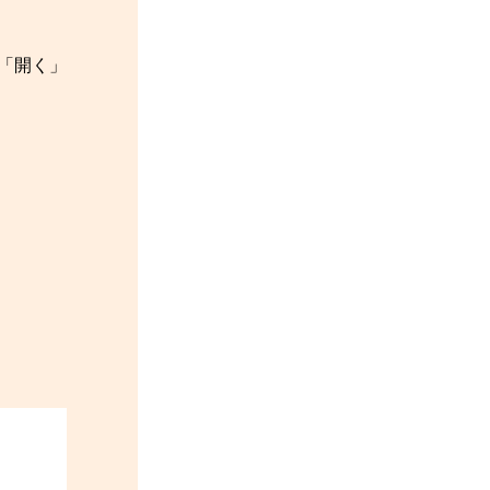
して、「開く」