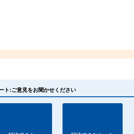
ート:ご意見をお聞かせください