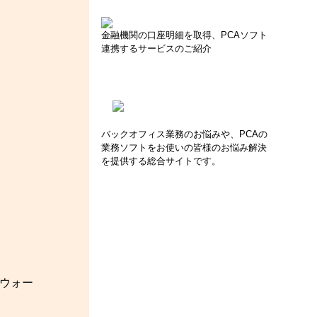
金融機関の口座明細を取得、PCAソフト
連携するサービスのご紹介
。
バックオフィス業務のお悩みや、PCAの
業務ソフトをお使いの皆様のお悩み解決
を提供する総合サイトです。
アウォー