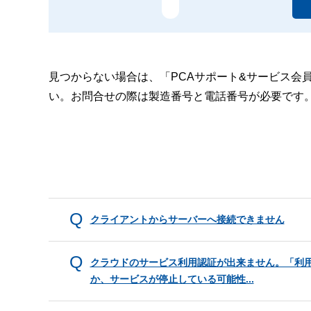
見つからない場合は、「PCAサポート&サービス会
い。お問合せの際は製造番号と電話番号が必要です
クライアントからサーバーへ接続できません
クラウドのサービス利用認証が出来ません。「利
か、サービスが停止している可能性...