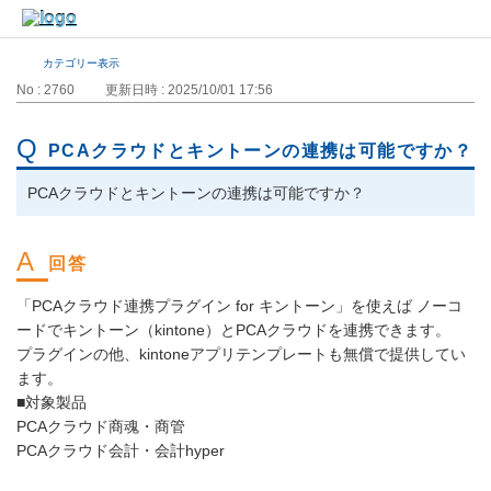
カテゴリー表示
No : 2760
更新日時 : 2025/10/01 17:56
PCAクラウドとキントーンの連携は可能ですか？
PCAクラウドとキントーンの連携は可能ですか？
「PCAクラウド連携プラグイン for キントーン」を使えば ノーコ
ードでキントーン（kintone）とPCAクラウドを連携できます。
プラグインの他、kintoneアプリテンプレートも無償で提供してい
ます。
■対象製品
PCAクラウド商魂・商管
PCAクラウド会計・会計hyper