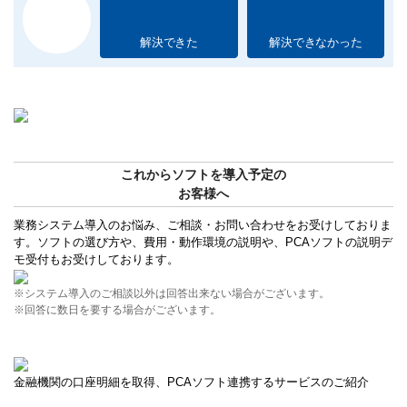
解決できた
解決できなかった
これからソフトを導入予定の
お客様へ
業務システム導入のお悩み、ご相談・お問い合わせをお受けしておりま
す。ソフトの選び方や、費用・動作環境の説明や、PCAソフトの説明デ
モ受付もお受けしております。
※システム導入のご相談以外は回答出来ない場合がございます。
※回答に数日を要する場合がございます。
金融機関の口座明細を取得、PCAソフト連携するサービスのご紹介